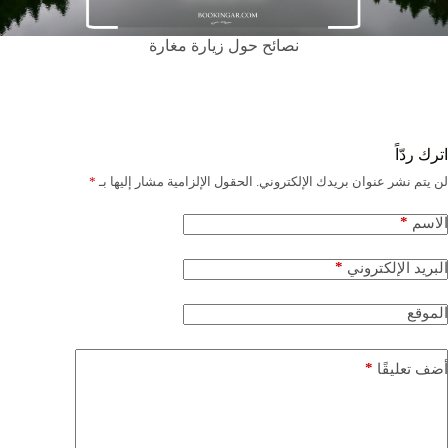
نصائح حول زيارة مغارة
اترك ردّاً
لن يتم نشر عنوان بريدك الإلكتروني.
الحقول الإلزامية مشار إليها بـ
*
*
الاسم
*
البريد الإلكتروني
الموقع
*
أضف تعليقًا