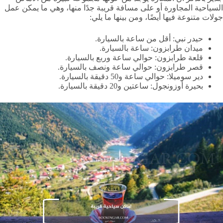
السياحية المجاورة أو على مسافة قريبة جدًا منها، وهي ما يمكن عمل
جولات متنوعة فيها أيضًا، ومن بينها ما يلي:
حيدر نبي: أقل من ساعة بالسيارة.
ميدان طرابزون: ساعة بالسيارة.
قلعة طرابزون: حوالي ساعة وربع بالسيارة.
قصر طرابزون: حوالي ساعة ونصف بالسيارة.
دير سوميلا: حوالي ساعة و50 دقيقة بالسيارة.
بحيرة أوزونجول: ساعتين و20 دقيقة بالسيارة.