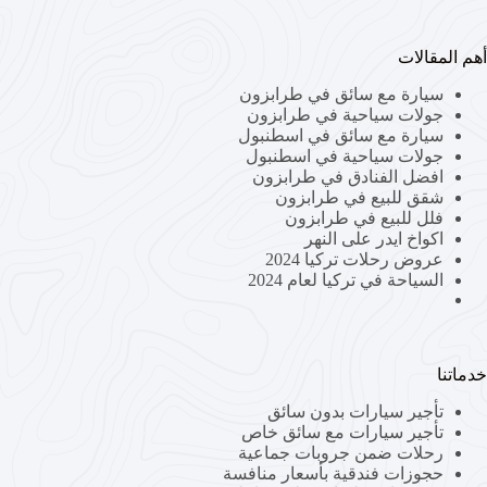
أهم المقالات
سيارة مع سائق في طرابزون
جولات سياحية في طرابزون
سيارة مع سائق في اسطنبول
جولات سياحية في اسطنبول
افضل الفنادق في طرابزون
شقق للبيع في طرابزون
فلل للبيع في طرابزون
اكواخ ايدر على النهر
عروض رحلات تركيا 2024
السياحة في تركيا لعام 2024
خدماتنا
تأجير سيارات بدون سائق
تأجير سيارات مع سائق خاص
رحلات ضمن جروبات جماعية
حجوزات فندقية بأسعار منافسة