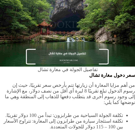
تفاصيل الجولة في مغارة تشال
سعر دخول مغارة تشال
من أهم مزايا المغارة أن زيارتها تتم بأرخص سعر تقريبًا، حيث إن
رسوم الدخول تبلغ تقريبًا 8 ليرة أي أقل من نصف دولار، مع الإشارة
إلى وجود رسوم أخرى قد يتطلب دفعها للذهاب إلى المنطقة وهي ما
نوضحها كما يلي:
تكلفة الجولة السياحية من طرابزون: تبدأ من 100 دولار تقريبًا.
تكلفة استئجار سيارة من طرابزون إلى المغارة: تتراوح الأسعار
بين 100 – 115 دولار للجولات المتعددة.