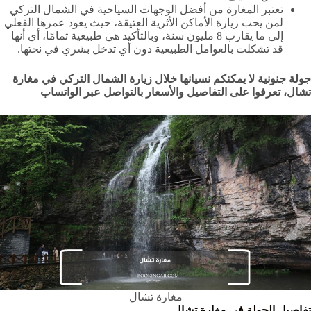
تعتبر المغارة من أفضل الوجهات السياحية في الشمال التركي
لمن يحب زيارة الأماكن الأثرية العتيقة، حيث يعود عمرها الفعلي
إلى ما يقارب 8 مليون سنة، وبالتأكيد هي طبيعية تمامًا، أي أنها
قد تشكلت بالعوامل الطبيعية دون أي تدخل بشري في نحتها.
جولة جنونية لا يمكنكم نسيانها خلال زيارة الشمال التركي في مغارة
تشال، تعرفوا على التفاصيل والأسعار بالتواصل عبر الواتساب
مغارة تشال
تفاصيل الجولة في مغارة تشال