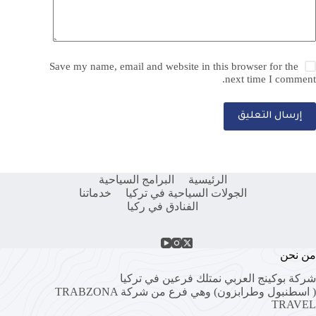
Save my name, email and website in this browser for the
next time I comment.
إرسال التعليق
الرئيسية
البرامج السياحية
الجولات السياحية في تركيا
خدماتنا
الفنادق في ركيا
من نحن
شركة بوكينج العربي نمتلك فرعين في تركيا
( اسطنبول وطرابزون) وهي فرع من شركة
TRABZONA
TRAVEL