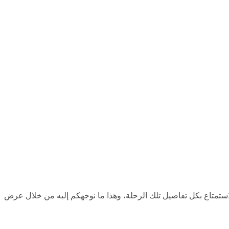
الاستمتاع بكل تفاصيل تلك الرحلة، وهذا ما نوجهكم إليه من خلال عرض