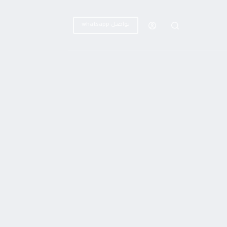
تواصل whatsapp