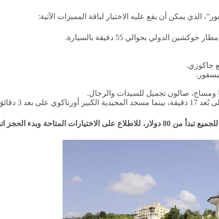
مع جاكوزي.
بسفور.
 ومساج، صالون تجميل للسيدات والرجال.