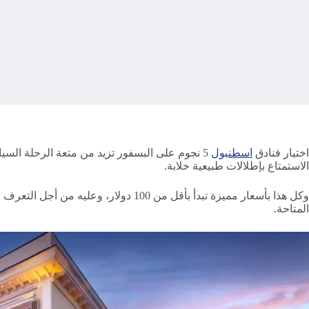
اختيار فنادق
اسطنبول
5 نجوم على البسفور تزيد من متعة الرحلة السي
الاستمتاع بإطلالات طبيعية خلابة.
وكل هذا بأسعار مميزة تبدأ بأقل من 0
المتاحة.