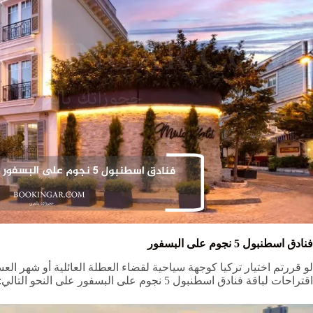
فنادق اسطنبول 5 نجوم على البسفور
لو قررتم اختيار تركيا كوجهة سياحية لقضاء العطلة العائلية أو شهر ال
اقتراحات لباقة فنادق اسطنبول 5 نجوم على البسفور على النحو التالي: