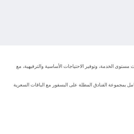
ث مستوى الخدمة، وتوفير الاحتياجات الأساسية والترفيهية، مع
يث نعرض دليل شامل بمجموعة الفنادق المطلة على البسفور مع الباقات السعرية