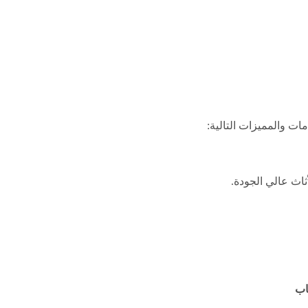
ات والمميزات التالية:
ثاث عالي الجودة.