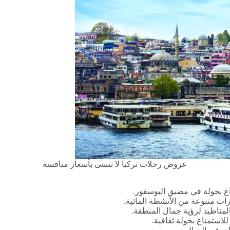
عروض رحلات تركيا لا تنسى بأسعار منافسة
تاع بجولة في مضيق البوسفور.
ت متنوعة من الأنشطة المائية.
لمناطيد لرؤية جمال المنطقة.
لاستمتاع بجولة ثقافية.