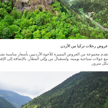
عروض رحلات تركيا من الأردن
نقدم مجموعة من العروض المميزة للأخوة الأردنيين بأسعار مناسبة تشم
بكل سرور.