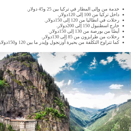
خدمة من وإلى المطار في تركيا بين 25 و45 دولار.
داخل تركيا من 100 إلى 120دولار.
رحلات في انطاليا من 120 إلى 150دولار.
خارج اسطنبول 150 إلى 200دولار.
أيضًا من بورصة من 130 إلى 150دولار.
رحلات من طرابزون من 85 إلى 130دولار.
كما تتراوح التكلفة من بحيرة أوزنجول وإيدر ما بين 120 و150دولار.