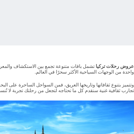
عروض رحلات تركيا
تشمل باقات متنوعة تجمع بين الاستكشاف والمعرفة، ف
واحدة من الوجهات السياحية الأكثر سحرًا في العالم.
وتتميز بتنوع ثقافاتها وتاريخها العريق، فمن السواحل الساحرة على ال
تجارب ثقافية غنية سنقدم كل ما تحتاجه لتجعل من رحلتك تجربة لا تُنس