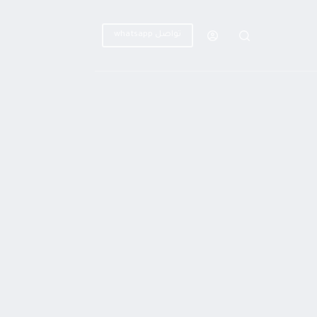
تواصل whatsapp