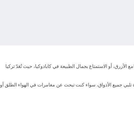
أزرق، أو الاستمتاع بجمال الطبيعة في كابادوكيا، حيث تُعَدّ تركيا
ة تلبي جميع الأذواق، سواء كنت تبحث عن مغامرات في الهواء الطلق أو