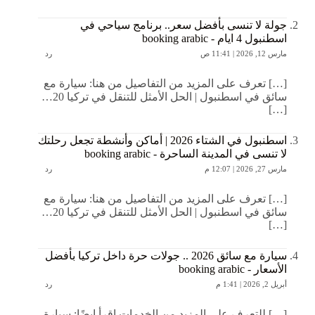
جولة لا تنسى بأفضل سعر.. برنامج سياحي في
اسطنبول 4 ايام - booking arabic
مارس 12, 2026 | 11:41 ص
رد
[…] تعرف على المزيد من التفاصيل من هنا: سيارة مع
سائق في اسطنبول | الحل الأمثل للتنقل في تركيا 20…
[…]
اسطنبول في الشتاء 2026 | أماكن وأنشطة تجعل رحلتك
لا تنسى في المدينة الساحرة - booking arabic
مارس 27, 2026 | 12:07 م
رد
[…] تعرف على المزيد من التفاصيل من هنا: سيارة مع
سائق في اسطنبول | الحل الأمثل للتنقل في تركيا 20…
[…]
سيارة مع سائق 2026 .. جولات حرة داخل تركيا بأفضل
الأسعار - booking arabic
أبريل 2, 2026 | 1:41 م
رد
[…] للتعرف على المزيد من الخدمات اقرأ ايضًا: سيارة