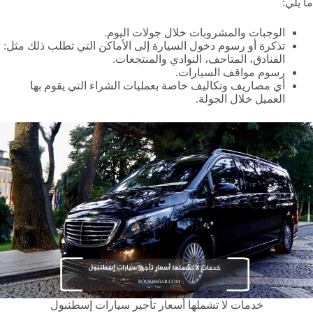
ما يلي:
الوجبات والمشروبات خلال جولات اليوم.
تذكرة أو رسوم دخول السيارة إلى الأماكن التي تطلب ذلك مثل:
الفنادق، المتاحف، النوادي والمنتجعات.
رسوم مواقف السيارات.
أي مصاريف وتكاليف خاصة بعمليات الشراء التي يقوم بها
العميل خلال الجولة.
خدمات لا تشملها أسعار تأجير سيارات إسطنبول