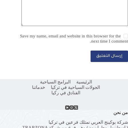
Save my name, email and website in this browser for the
next time I comment.
إرسال التعليق
الرئيسية
البرامج السياحية
الجولات السياحية في تركيا
خدماتنا
الفنادق في ركيا
من نحن
شركة بوكينج العربي نمتلك فرعين في تركيا
( اسطنبول وطرابزون) وهي فرع من شركة
TRABZONA