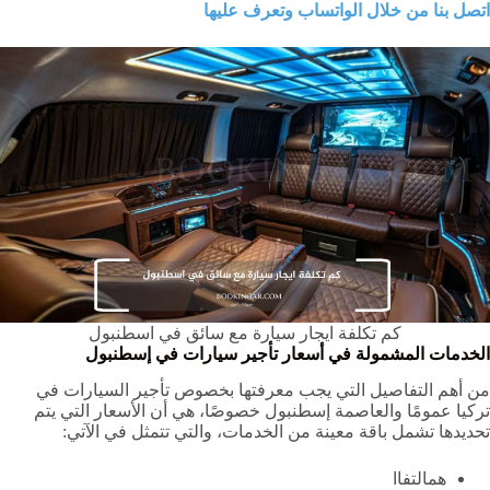
اتصل بنا من خلال الواتساب وتعرف عليها
كم تكلفة ايجار سيارة مع سائق في اسطنبول
الخدمات المشمولة في أسعار تأجير سيارات في إسطنبول
من أهم التفاصيل التي يجب معرفتها بخصوص تأجير السيارات في
تركيا عمومًا والعاصمة إسطنبول خصوصًا، هي أن الأسعار التي يتم
تحديدها تشمل باقة معينة من الخدمات، والتي تتمثل في الآتي:
همالتفاا