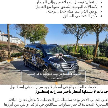
استقبال/ توصيل العملاء من وإلى المطار.
الانتقالات اليومية المُتفق عليها مع العميل.
الوقود الذي يتم ملئه خلال الرحلة.
الأجر الشخصي للسائق.
الخدمات المشمولة في أسعار تأجير سيارات في إسطنبول
خدمات لا تشملها أسعار تأجير سيارات إسطنبول
على الجانب الآخر توجد سلسلة من الخدمات لا تدخل ضمن الباقة
السعرية المحددة لتأجير سيارات بسائقين في تركيا، والتي من أبرزها