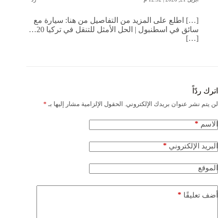
[…] اطلع على المزيد من التفاصيل من هنا: سيارة مع
سائق في اسطنبول | الحل الأمثل للتنقل في تركيا 20…
[…]
اترك ردّاً
لن يتم نشر عنوان بريدك الإلكتروني.
الحقول الإلزامية مشار إليها بـ
*
*
الاسم
*
البريد الإلكتروني
الموقع
*
أضف تعليقًا