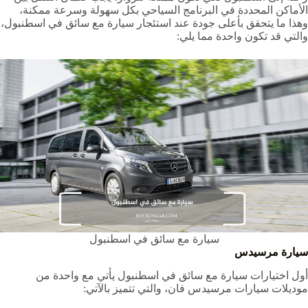
الأماكن المحددة في البرنامج السياحي بكل سهولة وسرعة ممكنة،
وهذا ما يتحقق بأعلى جودة عند استئجار سيارة مع سائق في اسطنبول،
والتي قد تكون واحدة مما يلي:
سيارة مع سائق في اسطنبول
سيارة مرسيدس
أول اختيارات سيارة مع سائق في اسطنبول يأتي مع واحدة من
موديلات سيارات مرسيدس فان، والتي تتميز بالآتي: