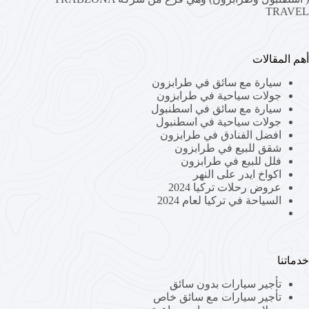
TRAVEL
أهم المقالات
سيارة مع سائق في طرابزون
جولات سياحية في طرابزون
سيارة مع سائق في اسطنبول
جولات سياحية في اسطنبول
افضل الفنادق في طرابزون
شقق للبيع في طرابزون
فلل للبيع في طرابزون
اكواخ ايدر على النهر
عروض رحلات تركيا 2024
السياحة في تركيا لعام 2024
خدماتنا
تأجير سيارات بدون سائق
تأجير سيارات مع سائق خاص