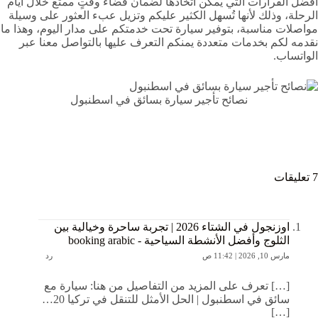
أفضل القرارات التي يمكن اتخاذها لضمان قضاء وقتٍ ممتع خلال أيام
الرحلة، وذلك لأنها تُسهل الكثير عليكم وتزيل عبء العثور على وسيلة
مواصلات مناسبة، بتوفير سيارة تحت خدمتكم على مدار اليوم، وهذا ما
نقدمه لكم بخدمات متعددة يمنكم التعرف عليها بالتواصل معنا عبر
الواتساب.
نصائح تأجير سيارة بسائق في اسطنبول
7 تعليقات
اوزنجول في الشتاء 2026 | تجربة ساحرة وخيالية بين
الثلوج وأفضل الأنشطة السياحية - booking arabic
مارس 10, 2026 | 11:42 ص
رد
[…] تعرف على المزيد من التفاصيل من هنا: سيارة مع
سائق في اسطنبول | الحل الأمثل للتنقل في تركيا 20…
[…]