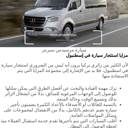
سيارة مرسيدس سبرنتر
مزايا استئجار سيارة في إسطنبول
لأن الكثير من زائري تركيا يرون أنه ليس من الضروري استئجار سيارة
في اسطنبول، فلا بد من الإشارة إلى مجموعة المزايا التي يتم
الاستفادة منها:
ترك مهمة القيادة والبحث عن أفضل الطرق التي يمكن سلكها
للوصول إلى الوجهات المرغوبة للسائق، بدلًا من انشغال الزائر
بذلك وتضييع الوقت وحالة المتعة.
بالنسبة للعائلات أو الأصدقاء بالأعداد الكبيرة يضمنون تأجير
سيارة تضم عددهم بالكامل، بدلًا من الانفصال لمجموعات على
وسائل المواصلات العامة.
أغلب السيارات التي يتم تأجيرها تقدم خدمة استقبال العملاء منذ
لحظة الوصول إلى المطار.