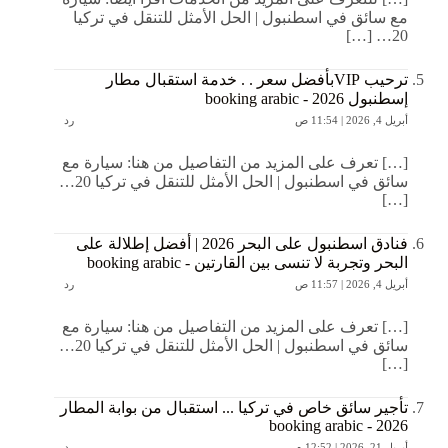
مع سائق في اسطنبول | الحل الأمثل للتنقل في تركيا
20… […]
ترحيب VIPبأفضل سعر . . خدمة استقبال مطار
إسطنبول 2026 - booking arabic
أبريل 4, 2026 | 11:54 ص
رد
[…] تعرف على المزيد من التفاصيل من هنا: سيارة مع
سائق في اسطنبول | الحل الأمثل للتنقل في تركيا 20…
[…]
فنادق اسطنبول على البحر 2026 | أفضل إطلالة على
البحر وتجربة لا تنسى بين القارتين - booking arabic
أبريل 4, 2026 | 11:57 ص
رد
[…] تعرف على المزيد من التفاصيل من هنا: سيارة مع
سائق في اسطنبول | الحل الأمثل للتنقل في تركيا 20…
[…]
تأجير سائق خاص في تركيا ... استقبال من بوابة المطار
2026 - booking arabic
أبريل 21, 2026 | 12:52 م
رد