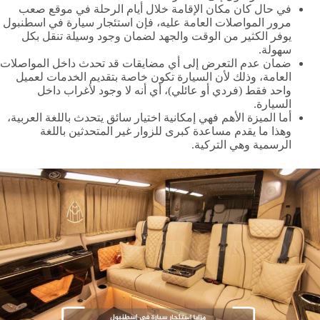
في حال كان مكان الإقامة خلال أيام الرحلة في موقع صعب
مرور المواصلات العامة عليه، فإن استئجار سيارة في اسطنبول
يوفر الكثير من الوقت والجهد لضمان وجود وسيلة تنقل بكل
سهولة.
ضمان عدم التعرض إلى أي مضايقات قد تحدث داخل المواصلات
العامة، وذلك لأن السيارة تكون خاصة بتقديم الخدمات لعميل
واحد فقط (فردي أو عائلي)، أي أنه لا وجود لأغراب داخل
السيارة.
أما الميزة الأهم فهي إمكانية اختيار سائق يتحدث باللغة العربية،
وهذا ما يقدم مساعدة كبرى للزوار غير المتحدثين باللغة
الرسمية وهي التركية.