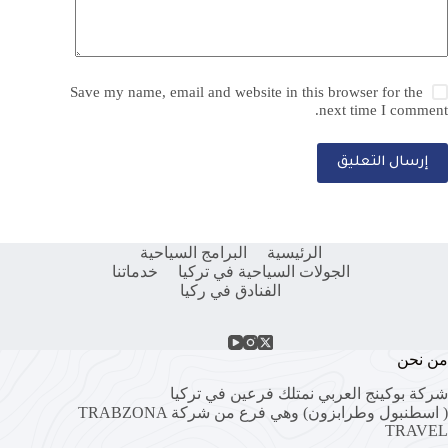
Save my name, email and website in this browser for the
next time I comment.
إرسال التعليق
الرئيسية
البرامج السياحية
الجولات السياحية في تركيا
خدماتنا
الفنادق في ركيا
من نحن
شركة بوكينج العربي نمتلك فرعين في تركيا
( اسطنبول وطرابزون) وهي فرع من شركة
TRABZONA
TRAVEL