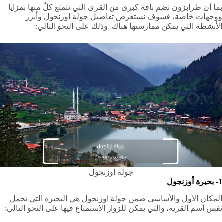
بما أن طرابزون تضم باقة كبرى من القرى التي تتمتع كلٌ منها بمزايا
ووجهات خاصة، فسوف نستعرض تفاصيل جولة اوزنجول وأبرز
الأنشطة التي يمكن ممارستها هناك، وذلك على النحو التالي:
جولة اوزنجول
1- بحيرة أوزنجول
المكان الأول والأساسي ضمن جولة اوزنجول هي البحيرة التي تحمل
نفس اسم القرية، والتي يمكن للزوار الاستمتاع فيها على النحو التالي: