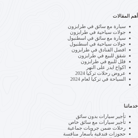
أهم المقالات
سيارة مع سائق في طرابزون
جولات سياحية في طرابزون
سيارة مع سائق في اسطنبول
جولات سياحية في اسطنبول
افضل الفنادق في طرابزون
شقق للبيع في طرابزون
فلل للبيع في طرابزون
اكواخ ايدر على النهر
عروض رحلات تركيا 2024
السياحة في تركيا لعام 2024
خدماتنا
تأجير سيارات بدون سائق
تأجير سيارات مع سائق خاص
رحلات ضمن جروبات جماعية
حجوزات فندقية بأسعار منافسة