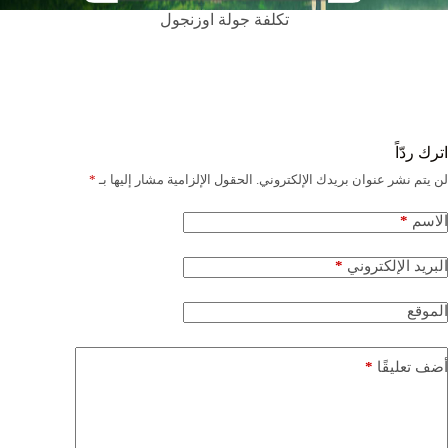
تكلفة جولة اوزنجول
اترك ردّاً
لن يتم نشر عنوان بريدك الإلكتروني.
الحقول الإلزامية مشار إليها بـ
*
*
الاسم
*
البريد الإلكتروني
الموقع
*
أضف تعليقًا