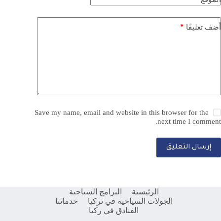
*
أضف تعليقًا
Save my name, email and website in this browser for the
next time I comment.
إرسال التعليق
الرئيسية
البرامج السياحية
الجولات السياحية في تركيا
خدماتنا
الفنادق في ركيا