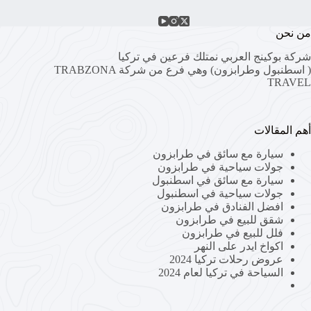
من نحن
شركة بوكينج العربي نمتلك فرعين في تركيا
( اسطنبول وطرابزون) وهي فرع من شركة
TRABZONA
TRAVEL
أهم المقالات
سيارة مع سائق في طرابزون
جولات سياحية في طرابزون
سيارة مع سائق في اسطنبول
جولات سياحية في اسطنبول
افضل الفنادق في طرابزون
شقق للبيع في طرابزون
فلل للبيع في طرابزون
اكواخ ايدر على النهر
عروض رحلات تركيا 2024
السياحة في تركيا لعام 2024