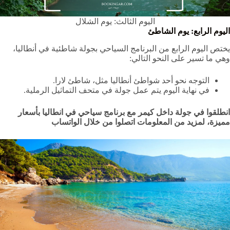
اليوم الثالث: يوم الشلال
اليوم الرابع: يوم الشاطئ
يختص اليوم الرابع من البرنامج السياحي بجولة شاطئية في أنطاليا،
وهي ما تسير على النحو التالي:
التوجه نحو أحد شواطئ أنطاليا مثل، شاطئ لارا.
في نهاية اليوم يتم عمل جولة في متحف التماثيل الرملية.
انطلقوا في جولة داخل كيمر مع برنامج سياحي في انطاليا بأسعار
مميزة، لمزيد من المعلومات اتصلوا من خلال الواتساب