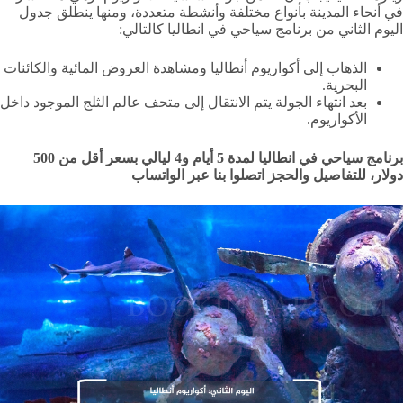
في أنحاء المدينة بأنواع مختلفة وأنشطة متعددة، ومنها ينطلق جدول
اليوم الثاني من برنامج سياحي في انطاليا كالتالي:
الذهاب إلى أكواريوم أنطاليا ومشاهدة العروض المائية والكائنات
البحرية.
بعد انتهاء الجولة يتم الانتقال إلى متحف عالم الثلج الموجود داخل
الأكواريوم.
برنامج سياحي في انطاليا لمدة 5 أيام و4 ليالي بسعر أقل من 500
دولار، للتفاصيل والحجز اتصلوا بنا عبر الواتساب