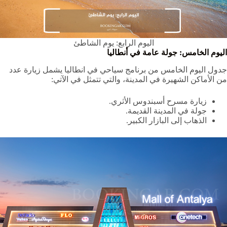
اليوم الرابع: يوم الشاطئ
اليوم الخامس: جولة عامة في أنطاليا
جدول اليوم الخامس من برنامج سياحي في انطاليا يشمل زيارة عدد
من الأماكن الشهيرة في المدينة، والتي تتمثل في الآتي:
زيارة مسرح أسبندوس الأثري.
جولة في المدينة القديمة.
الذهاب إلى البازار الكبير.