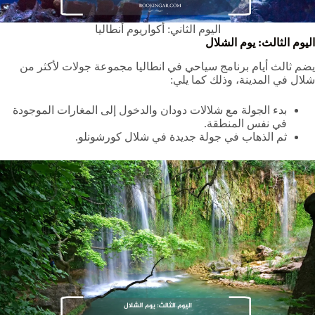
اليوم الثاني: أكواريوم أنطاليا
اليوم الثالث: يوم الشلال
يضم ثالث أيام برنامج سياحي في انطاليا مجموعة جولات لأكثر من
شلال في المدينة، وذلك كما يلي:
بدء الجولة مع شلالات دودان والدخول إلى المغارات الموجودة
في نفس المنطقة.
ثم الذهاب في جولة جديدة في شلال كورشونلو.