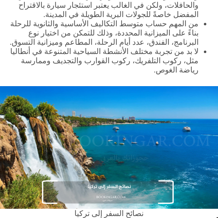
والحافلات، ولكن في الغالب يعتبر استئجار سيارة بالاقتراح
المفضل خاصةً للجولات البرية الطويلة في المدينة.
من المهم حساب متوسط التكاليف الأساسية والثانوية للرحلة
بناءً على الميزانية المحددة، وذلك للتمكن من اختيار نوع
البرنامج، الفندق، عدد أيام الرحلة، المطاعم وميزانية التسوق.
لا بد من تجربة مختلف الأنشطة السياحية المتنوعة في أنطاليا
مثل، ركوب التلفريك، ركوب القوارب والتجديف وممارسة
رياضة الغوص.
نصائح السفر إلى تركيا