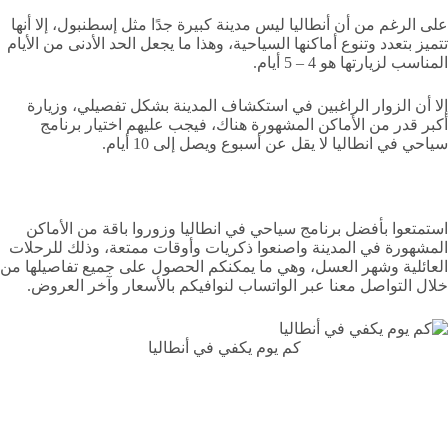
على الرغم من أن أنطاليا ليس مدينة كبيرة جدًا مثل إسطنبول، إلا أنها
تتميز بتعدد وتنوع أماكنها السياحية، وهذا ما يجعل الحد الأدنى من الأيام
المناسب لزيارتها هو 4 – 5 أيام.
إلا أن الزوار الراغبين في استكشاف المدينة بشكل تفصيلي، وزيارة
أكبر قدر من الأماكن المشهورة هناك، فيجب عليهم اختيار برنامج
سياحي في انطاليا لا يقل عن أسبوع ويصل إلى 10 أيام.
استمتعوا بأفضل برنامج سياحي في انطاليا وزوروا باقة من الأماكن
المشهورة في المدينة واصنعوا ذكريات وأوقات ممتعة، وذلك للرحلات
العائلية وشهر العسل، وهي ما يمكنكم الحصول على جميع تفاصيلها من
خلال التواصل معنا عبر الواتساب لنوافيكم بالأسعار وآخر العروض.
كم يوم يكفي في أنطاليا