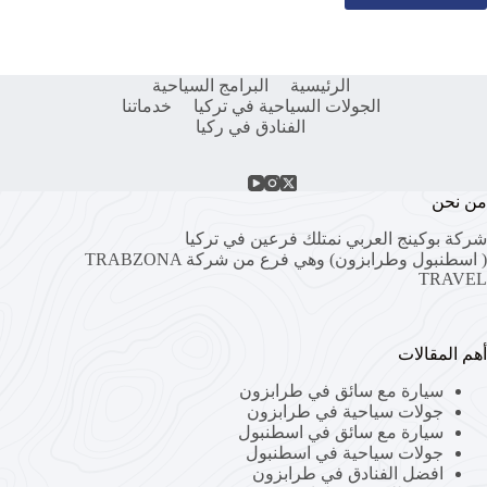
الرئيسية
البرامج السياحية
الجولات السياحية في تركيا
خدماتنا
الفنادق في ركيا
من نحن
شركة بوكينج العربي نمتلك فرعين في تركيا
( اسطنبول وطرابزون) وهي فرع من شركة
TRABZONA
TRAVEL
أهم المقالات
سيارة مع سائق في طرابزون
جولات سياحية في طرابزون
سيارة مع سائق في اسطنبول
جولات سياحية في اسطنبول
افضل الفنادق في طرابزون