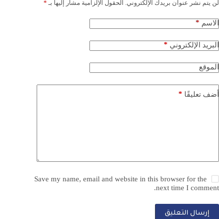
لن يتم نشر عنوان بريدك الإلكتروني.
الحقول الإلزامية مشار إليها بـ
*
*
الاسم
*
البريد الإلكتروني
الموقع
*
أضف تعليقًا
Save my name, email and website in this browser for the
next time I comment.
إرسال التعليق