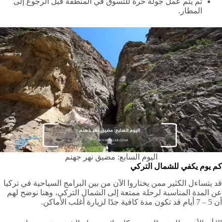
ثم يتم عمل جولة حرة للتسوق في المنطقة قبل الرجوع إلى
المطار.
اليوم السابع: مضيق نهر جهنم
كم يوم يكفي للشمال التركي
قد يتساءل الكثير ممن يختاروا الآن من بين البرامج السياحية في تركيا
عن المدة المناسبة لرحلة ممتعة إلى الشمال التركي، وهنا نوضح لهم
أن 5 – 7 أيام قد تكون مدة كافية جدًا لزيارة أغلب الأماكن.