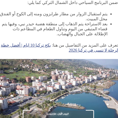
ضمن البرنامج السياحي داخل الشمال التركي كما يلي:
يتم استقبال الزوار من مطار طرابزون ومنه إلى الكوخ أو الفندق
محل المبيت.
بعد الاستراحة يتم الذهاب إلى منطقة هضبة حيدر نبي، وفيها يتم
قضاء المتبقي من اليوم وتناول الطعام في المطاعم ذات
الإطلالة على الجبال والهضاب.
تعرف على المزيد من التفاصيل من هنا:
بكج
تركيا 10 ايام | أفضل خطة
لرحلة لا تنسى في تركيا
2026