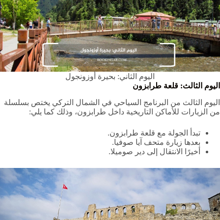
اليوم الثاني: بحيرة أوزونجول
اليوم الثالث: قلعة طرابزون
اليوم الثالث من البرنامج السياحي في الشمال التركي يختص بسلسلة
من الزيارات للأماكن التاريخية داخل طرابزون، وذلك كما يلي:
تبدأ الجولة مع قلعة طرابزون.
بعدها زيارة متحف آيا صوفيا.
أخيرًا الانتقال إلى دير صوميلا.