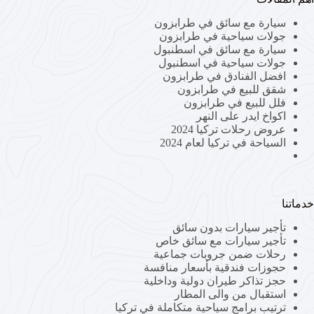
سيارة مع سائق في طرابزون
جولات سياحية في طرابزون
سيارة مع سائق في اسطنبول
جولات سياحية في اسطنبول
افضل الفنادق في طرابزون
شقق للبيع في طرابزون
فلل للبيع في طرابزون
اكواخ ايدر على النهر
عروض رحلات تركيا 2024
السياحة في تركيا لعام 2024
خدماتنا
تأجير سيارات بدون سائق
تأجير سيارات مع سائق خاص
رحلات ضمن جروبات جماعية
حجوزات فندقية بأسعار منافسة
حجز تذاكر طيران دولية وداخلية
استقبال من والى المطار
ترتيب برامج سياحية متكاملة في تركيا