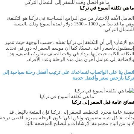
ما هو أفضل وقت للسفر إلى الشمال التركي
ما هي تكلفة أسبوع في تركيا
العامل الأهم للاختيار من بين البرامج السياحية في تركيا هو التكلفة،
وهي ما قد تبدأ من 1000 – 1500 دولار لمدة أسبوع وذلك بالنسبة
للشمال التركي.
مع الإشارة إلى أن التكلفة إلى تركيا تختلف حسب الوجهة حيث تتميز
إسطنبول بأسعار أعلى نسبيًا، كما أن موسم السفر له دور في تحديد
التكلفة الكلية حيث إنها تزداد في وقت الصيف مقارنةً بالصيف، هذا
بالإضافة إلى عوامل أخرى مثل مدة الرحلة وعدد الأفراد.
اتصل بنا على الواتساب لنساعدك على ترتيب أفضل رحلة سياحية إلى
تركيا بأرخص سعر وأفضل خدمة
ما هي تكلفة أسبوع في تركيا
نصائح عامة قبل السفر إلى تركيا
بصفة عامة مجرد التخطيط للسفر إلى تركيا فإن المتعة بالفعل قد
بدأت بشكل شبه مضمون، ولكن لكي تكون الرحلة مميزة بأقصى درجة
لا بد من اتباع مجموعة الإرشادات والنصائح الموضحة تاليًا: