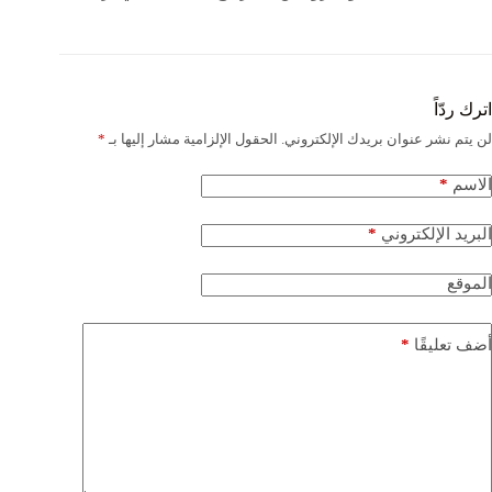
اترك ردّاً
لن يتم نشر عنوان بريدك الإلكتروني.
الحقول الإلزامية مشار إليها بـ
*
*
الاسم
*
البريد الإلكتروني
الموقع
*
أضف تعليقًا