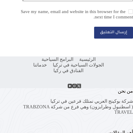
Save my name, email and website in this browser for the
next time I comment.
إرسال التعليق
الرئيسية
البرامج السياحية
الجولات السياحية في تركيا
خدماتنا
الفنادق في ركيا
من نحن
شركة بوكينج العربي نمتلك فرعين في تركيا
( اسطنبول وطرابزون) وهي فرع من شركة
TRABZONA
TRAVEL
أهم المقالات