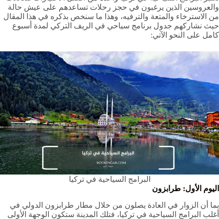
والعروسين الذين يرغبون في حجز رحلات تساعدهم على عيش حالة
من الاسترخاء والمتعة والترفيه، وهذا ما سنخص بذكره في هذا المقال
حيث نشاركهم جدول برنامج سياحي في الريف التركي لمدة أسبوع
كامل على النحو الآتي:
البرامج السياحية في تركيا
اليوم الأول: طرابزون
بما أن الزوار في العادة يصلون من خلال مطار طرابزون الدولي في
أغلب البرامج السياحية في تركيا، فتلك المدينة ستكون الوجهة الأولى