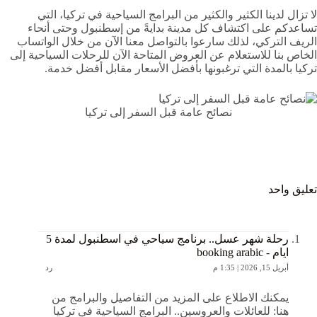
لا تزال لدينا الكثير والكثير من البرامج السياحية في تركيا، التي
تساعدكم على اكتشاف كل مدينة بدايةً من إسطنبول وحتى أنحاء
الريف التركي، لذلك سارعوا بالتواصل معنا الآن من خلال الواتساب
الخاص بنا للاستعلام عن العروض المتاحة الآن للرحلات السياحية إلى
تركيا بالمدة التي ترغبونها بأفضل الأسعار مقابل أفضل خدمة.
نصائح عامة قبل السفر إلى تركيا
تعليق واحد
رحلة شهر عسل.. برنامج سياحي في اسطنبول لمدة 5
ايام - booking arabic
أبريل 15, 2026 | 1:35 م
رد
يمكنك الاطلاع على المزيد من التفاصيل والبرامج من
هنا: للعائلات والعروسين.. البرامج السياحية في تركيا