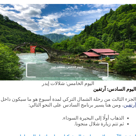
اليوم الخامس: شلالات إيدر
اليوم السادس: آرتفين
الجزء الثالث من رحلة الشمال التركي لمدة أسبوع هو ما سيكون داخل
آرتفين
، ومن هنا يسير برنامج السادس على النحو التالي:
الذهاب أولًا إلى البحيرة السوداء.
ثم تتم زيارة شلال منجونا.