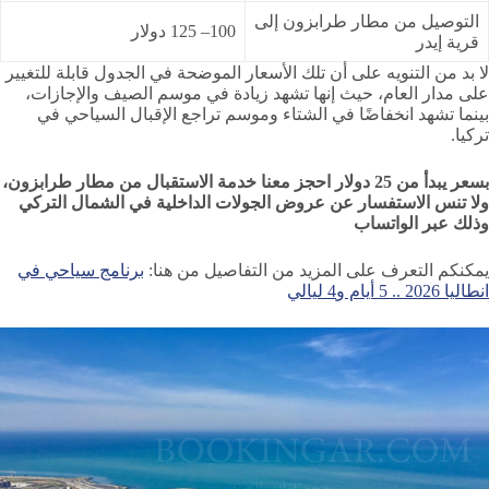
التوصيل من مطار طرابزون إلى
100– 125 دولار
قرية إيدر
لا بد من التنويه على أن تلك الأسعار الموضحة في الجدول قابلة للتغيير
على مدار العام، حيث إنها تشهد زيادة في موسم الصيف والإجازات،
بينما تشهد انخفاضًا في الشتاء وموسم تراجع الإقبال السياحي في
تركيا.
بسعر يبدأ من 25 دولار احجز معنا خدمة الاستقبال من مطار طرابزون،
ولا تنس الاستفسار عن عروض الجولات الداخلية في الشمال التركي
وذلك عبر الواتساب
يمكنكم التعرف على المزيد من التفاصيل من هنا:
برنامج سياحي في
انطاليا 2026 .. 5 أيام و4 ليالي