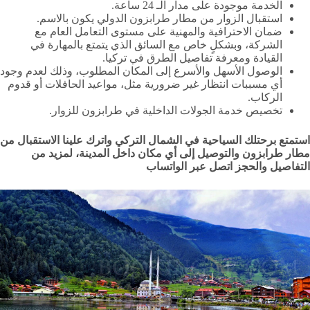
الخدمة موجودة على مدار الـ 24 ساعة.
استقبال الزوار من مطار طرابزون الدولي يكون بالاسم.
ضمان الاحترافية والمهنية على مستوى التعامل العام مع
الشركة، وبشكلٍ خاص مع السائق الذي يتمتع بالمهارة في
القيادة ومعرفة تفاصيل الطرق في تركيا.
الوصول الأسهل والأسرع إلى المكان المطلوب، وذلك لعدم وجود
أي مسببات انتظار غير ضرورية مثل، مواعيد الحافلات أو قدوم
الركاب.
تخصيص خدمة الجولات الداخلية في طرابزون للزوار.
استمتع برحتلك السياحية في الشمال التركي واترك علينا الاستقبال من
مطار طرابزون والتوصيل إلى أي مكان داخل المدينة، لمزيد من
التفاصيل والحجز اتصل عبر الواتساب