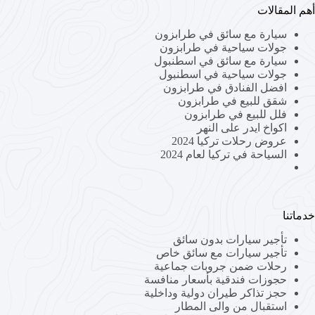
أهم المقالات
سيارة مع سائق في طرابزون
جولات سياحية في طرابزون
سيارة مع سائق في اسطنبول
جولات سياحية في اسطنبول
افضل الفنادق في طرابزون
شقق للبيع في طرابزون
فلل للبيع في طرابزون
اكواخ ايدر على النهر
عروض رحلات تركيا 2024
السياحة في تركيا لعام 2024
خدماتنا
تأجير سيارات بدون سائق
تأجير سيارات مع سائق خاص
رحلات ضمن جروبات جماعية
حجوزات فندقية بأسعار منافسة
حجز تذاكر طيران دولية وداخلية
استقبال من والى المطار