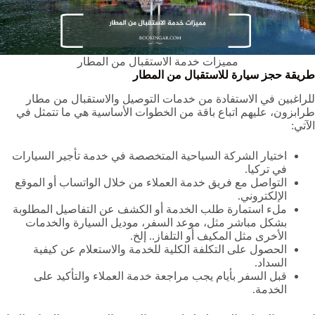
مميزات خدمة الاستقبال من المطار
طريقة حجز سيارة للاستقبال من المطار
للراغبين في الاستفادة من خدمات التوصيل والاستقبال من مطار
طرابزون، عليهم اتباع باقة من الخطوات الأساسية هي ما تتمثل في
الآتي:
اختيار الشركة السياحية المتخصصة في خدمة تأجير السيارات
في تركيا.
التواصل مع فريق خدمة العملاء من خلال الواتساب أو الموقع
الإلكتروني.
ملء استمارة طلب الخدمة أو الكشف عن التفاصيل المطلوبة
بشكل مباشر مثل، موعد السفر، موديل السيارة والخدمات
الأخرى مثل المكيف أو التلفاز.. إلخ.
الحصول على التكلفة الكلية للخدمة والاستعلام عن كيفية
السداد.
قبل السفر بأيام يجب مراجعة خدمة العملاء والتأكيد على
الخدمة.