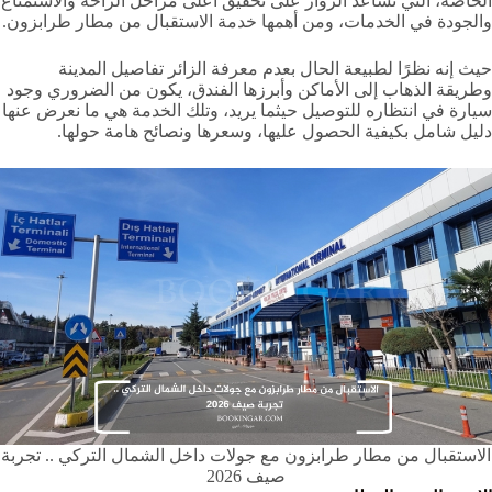
الخاصة، التي تساعد الزوار على تحقيق أعلى مراحل الراحة والاستمتاع
والجودة في الخدمات، ومن أهمها خدمة الاستقبال من مطار طرابزون.
حيث إنه نظرًا لطبيعة الحال بعدم معرفة الزائر تفاصيل المدينة
وطريقة الذهاب إلى الأماكن وأبرزها الفندق، يكون من الضروري وجود
سيارة في انتظاره للتوصيل حيثما يريد، وتلك الخدمة هي ما نعرض عنها
دليل شامل بكيفية الحصول عليها، وسعرها ونصائح هامة حولها.
الاستقبال من مطار طرابزون مع جولات داخل الشمال التركي .. تجربة
صيف 2026