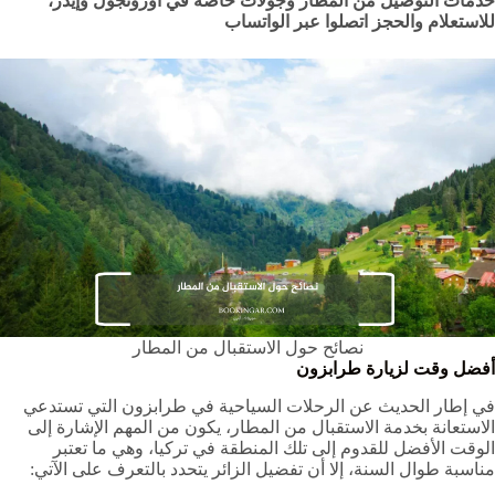
خدمات التوصيل من المطار وجولات خاصة في أوزونجول وإيدر،
للاستعلام والحجز اتصلوا عبر الواتساب
نصائح حول الاستقبال من المطار
أفضل وقت لزيارة طرابزون
في إطار الحديث عن الرحلات السياحية في طرابزون التي تستدعي
الاستعانة بخدمة الاستقبال من المطار، يكون من المهم الإشارة إلى
الوقت الأفضل للقدوم إلى تلك المنطقة في تركيا، وهي ما تعتبر
مناسبة طوال السنة، إلا أن تفضيل الزائر يتحدد بالتعرف على الآتي: