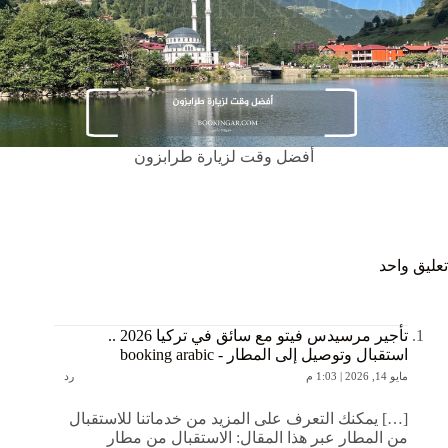
أفضل وقت لزيارة طرابزون
تعليق واحد
تأجير مرسيدس فيتو مع سائق في تركيا 2026 ..
استقبال وتوصيل إلى المطار - booking arabic
مايو 14, 2026 | 1:03 م
رد
[…] يمكنك التعرف على المزيد من خدماتنا للاستقبال
من المطار عبر هذا المقال: الاستقبال من مطار