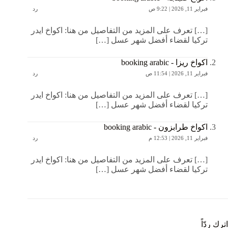
فبراير 11, 2026 | 9:22 ص
رد
[…] تعرف على المزيد من التفاصيل من هنا: اكواخ ايدر
تركيا لقضاء أفضل شهر عسل […]
اكواخ ريزا - booking arabic
فبراير 11, 2026 | 11:54 ص
رد
[…] تعرف على المزيد من التفاصيل من هنا: اكواخ ايدر
تركيا لقضاء أفضل شهر عسل […]
اكواخ طرابزون - booking arabic
فبراير 11, 2026 | 12:53 م
رد
[…] تعرف على المزيد من التفاصيل من هنا: اكواخ ايدر
تركيا لقضاء أفضل شهر عسل […]
اترك ردّاً