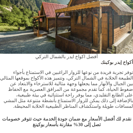
أفضل اكواخ ايدر بالشمال التركي
أكواخ إيدر بوكينك
توفر تجربة فريدة من نوعها للزوار الراغبين في الاستمتاع بأجواء
الطبيعة الخلابة في الشمال التركي، وتتميز هذه الأكواخ بموقعها المثالي
بين الجبال والأنهار مما يجعلها وجهة مثالية للاسترخاء والابتعاد عن
ضغوط الحياة، كما تقدم مجموعة من المرافق العصرية مع الحفاظ
على الطابع التقليدي، مما يوفر راحة استثنائية في بيئة طبيعية،
بالإضافة إلى ذلك يمكن للزوار الاستمتاع بأنشطة متنوعة مثل المشي
لمسافات طويلة واستكشاف المناظر الطبيعية الخلابة المحيطة.
نقدم لك أفضل الأسعار مع ضمان جودة الخدمة حيث تتوفر خصومات
تصل إلى
30%
مقارنة بأسعار بوكينغ