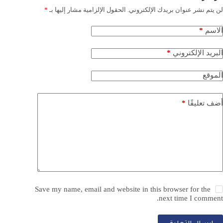
لن يتم نشر عنوان بريدك الإلكتروني.
الحقول الإلزامية مشار إليها بـ
*
*
الاسم
*
البريد الإلكتروني
الموقع
*
أضف تعليقًا
Save my name, email and website in this browser for the
next time I comment.