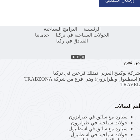
إرسال التعليق
الرئيسية
البرامج السياحية
الجولات السياحية في تركيا
خدماتنا
الفنادق في ركيا
من نحن
شركة بوكينج العربي نمتلك فرعين في تركيا
( اسطنبول وطرابزون) وهي فرع من شركة
TRABZONA
TRAVEL
أهم المقالات
سيارة مع سائق في طرابزون
جولات سياحية في طرابزون
سيارة مع سائق في اسطنبول
جولات سياحية في اسطنبول