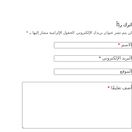
اترك ردّاً
لن يتم نشر عنوان بريدك الإلكتروني.
الحقول الإلزامية مشار إليها بـ
*
*
الاسم
*
البريد الإلكتروني
الموقع
*
أضف تعليقًا