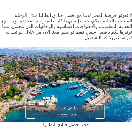
لا تفوتوا فرصة الحجز لدينا مع أفضل فنادق انطاليا خلال الرحلة
السياحية الخاصة بكم، حيث إنه مهما كانت الميزانية المحددة، ومستوى
الخدمة المطلوب، والاحتياجات الأساسية والرفاهيات التي تبحثون عنها
نوفرها لكم بأفضل سعر، فقط تواصلوا معنا الآن من خلال الواتساب
لنراسلكم بكافة التفاصيل.
حجز أفضل فنادق أنطاليا