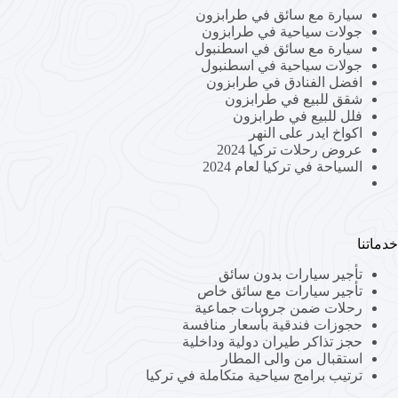
سيارة مع سائق في طرابزون
جولات سياحية في طرابزون
سيارة مع سائق في اسطنبول
جولات سياحية في اسطنبول
افضل الفنادق في طرابزون
شقق للبيع في طرابزون
فلل للبيع في طرابزون
اكواخ ايدر على النهر
عروض رحلات تركيا 2024
السياحة في تركيا لعام 2024
خدماتنا
تأجير سيارات بدون سائق
تأجير سيارات مع سائق خاص
رحلات ضمن جروبات جماعية
حجوزات فندقية بأسعار منافسة
حجز تذاكر طيران دولية وداخلية
استقبال من والى المطار
ترتيب برامج سياحية متكاملة في تركيا