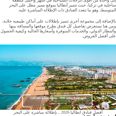
إلى واحدة من أقوى الرحلات السياحية في أشهر وأجمل منطقة
ساحلية في تركيا، حيث تتميز أنطاليا بموقع مميز مطل على البحر
المتوسط، وهو ما تتعدد الفنادق ذات الإطلالة المباشرة عليه.
بالإضافة إلى مجموعة أخرى تتميز بإطلالات على أماكن طبيعية خلابة،
ومن هنا نستعرض تفاصيل كل فندق بطرح موقعها والمسافة بينها
والمطار الدولي، والخدمات المتوفرة وأسعارها الحالية وكيفية الحصول
على أفضل العروض.
أفضل فنادق انطاليا 2026 .. بإطلالة مباشرة على البحر