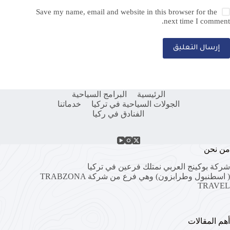
Save my name, email and website in this browser for the
next time I comment.
إرسال التعليق
الرئيسية
البرامج السياحية
الجولات السياحية في تركيا
خدماتنا
الفنادق في ركيا
من نحن
شركة بوكينج العربي نمتلك فرعين في تركيا
( اسطنبول وطرابزون) وهي فرع من شركة
TRABZONA
TRAVEL
أهم المقالات