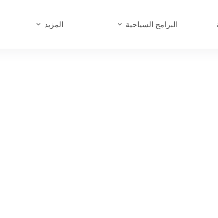
البرامج السياحية
المزيد