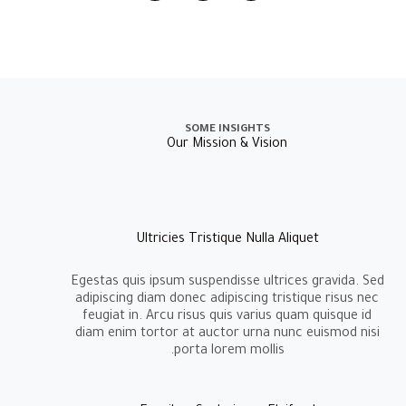
SOME INSIGHTS
Our Mission & Vision
Ultricies Tristique Nulla Aliquet
Egestas quis ipsum suspendisse ultrices gravida. Sed
adipiscing diam donec adipiscing tristique risus nec
feugiat in. Arcu risus quis varius quam quisque id
diam enim tortor at auctor urna nunc euismod nisi
porta lorem mollis.