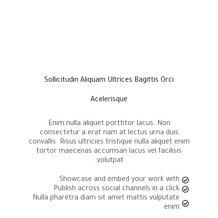
Sollicitudin Aliquam Ultrices Bagittis Orci
Acelerisque
Enim nulla aliquet porttitor lacus. Non
consectetur a erat nam at lectus urna duis
convallis. Risus ultricies tristique nulla aliquet enim
tortor maecenas accumsan lacus vel facilisis
volutpat.
Showcase and embed your work with
Publish across social channels in a click
Nulla pharetra diam sit amet mattis vulputate
enim