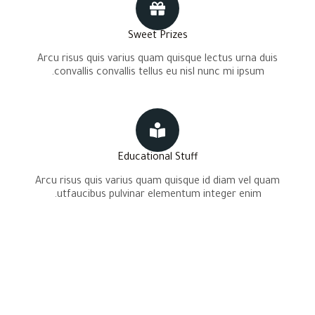
Sweet Prizes
Arcu risus quis varius quam quisque lectus urna duis
convallis convallis tellus eu nisl nunc mi ipsum.
Educational Stuff
Arcu risus quis varius quam quisque id diam vel quam
utfaucibus pulvinar elementum integer enim.