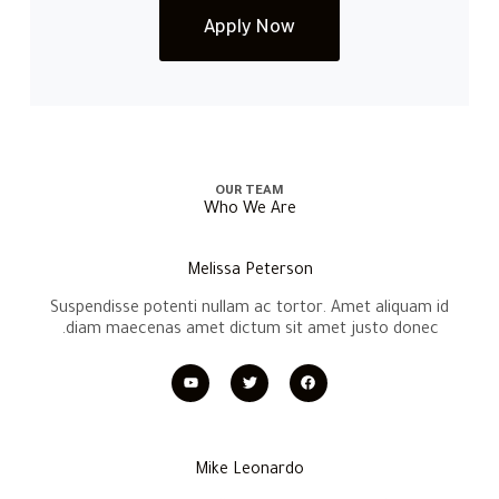
Apply Now
OUR TEAM
Who We Are
Melissa Peterson
Suspendisse potenti nullam ac tortor. Amet aliquam id
diam maecenas amet dictum sit amet justo donec.
Mike Leonardo