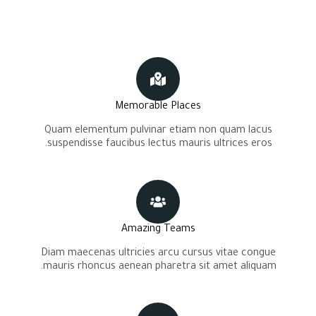
Memorable Places
Quam elementum pulvinar etiam non quam lacus
suspendisse faucibus lectus mauris ultrices eros.
Amazing Teams
Diam maecenas ultricies arcu cursus vitae congue
mauris rhoncus aenean pharetra sit amet aliquam.