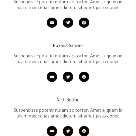
Suspendisse potenti nullam ac tortor. Amet aliquam id
diam maecenas amet dictum sit amet justo donec.
Roxana Simons
Suspendisse potenti nullam ac tortor. Amet aliquam id
diam maecenas amet dictum sit amet justo donec.
Nick Buding
Suspendisse potenti nullam ac tortor. Amet aliquam id
diam maecenas amet dictum sit amet justo donec.