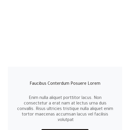
Faucibus Conterdum Posuere Lorem
Enim nulla aliquet porttitor lacus. Non
consectetur a erat nam at lectus urna duis
convallis. Risus ultricies tristique nulla aliquet enim
tortor maecenas accumsan lacus vel facilisis
volutpat.